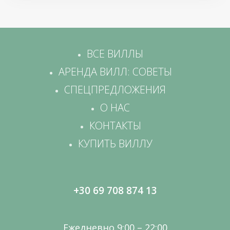
ВСЕ ВИЛЛЫ
АРЕНДА ВИЛЛ: СОВЕТЫ
СПЕЦПРЕДЛОЖЕНИЯ
О НАС
КОНТАКТЫ
КУПИТЬ ВИЛЛУ
+30 69 708 874 13
Ежедневно 9:00 – 22:00