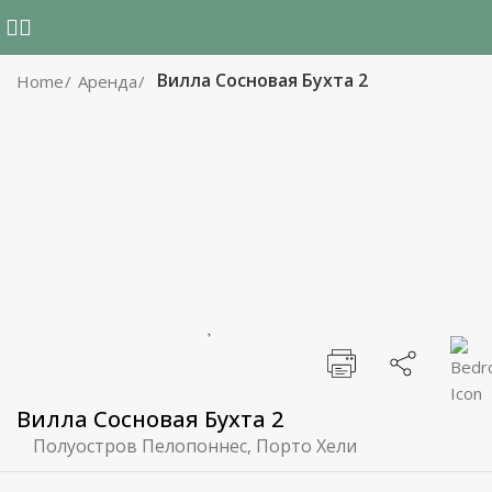
Вилла Сосновая Бухта 2
Home
Аренда
Вилла Сосновая Бухта 2
Полуостров Пелопоннес, Порто Хели