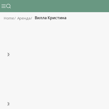
Вилла Кристина
Home
Аренда