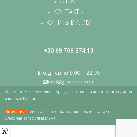
О НАС
КОНТАКТЫ
КУПИТЬ ВИЛЛУ
+30 69 708 874 13
Ежедневно 9:00 – 22:00
info@grecorent.com
© 2009–2025 «Grecorent» — Аренда люкс вилл и апартаментов у моря
и пляжа в Греции.
Внимание:
при перепечатке материалов ссылка на сайт
Grecorent.com обязательна.