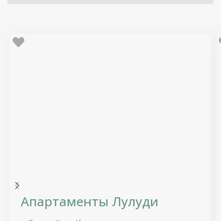
Апартаменты Лулуди