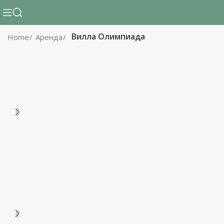
Вилла Олимпиада
Home
Аренда