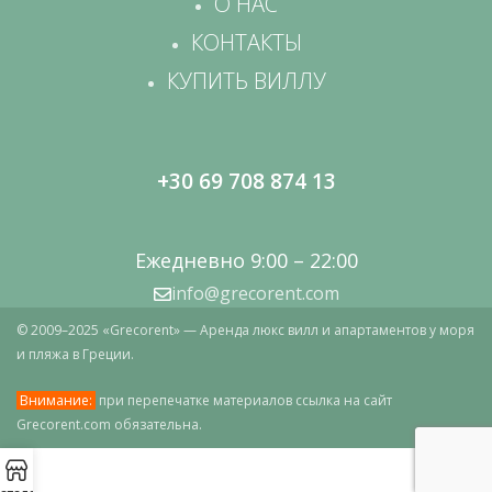
О НАС
КОНТАКТЫ
КУПИТЬ ВИЛЛУ
+30 69 708 874 13
Ежедневно 9:00 – 22:00
info@grecorent.com
© 2009–2025 «Grecorent» — Аренда люкс вилл и апартаментов у моря
и пляжа в Греции.
Внимание:
при перепечатке материалов ссылка на сайт
Grecorent.com обязательна.