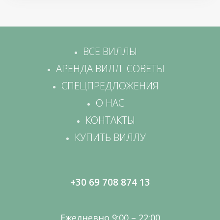
ВСЕ ВИЛЛЫ
АРЕНДА ВИЛЛ: СОВЕТЫ
СПЕЦПРЕДЛОЖЕНИЯ
О НАС
КОНТАКТЫ
КУПИТЬ ВИЛЛУ
+30 69 708 874 13
Ежедневно 9:00 – 22:00