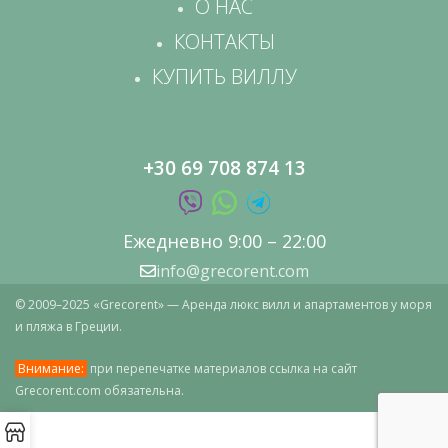
О НАС
КОНТАКТЫ
КУПИТЬ ВИЛЛУ
+30 69 708 874 13
Ежедневно 9:00 – 22:00
info@grecorent.com
© 2009–2025 «Grecorent» — Аренда люкс вилл и апартаментов у моря
и пляжа в Греции.
Внимание:
при перепечатке материалов ссылка на сайт
Grecorent.com обязательна.