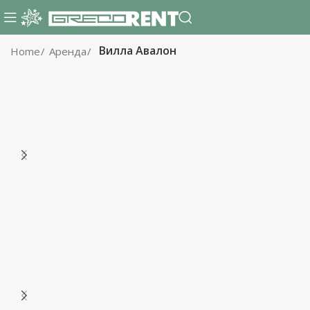
Вилла Авалон
Home
Аренда