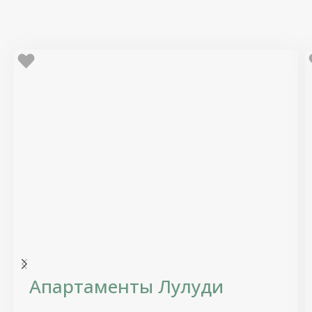
Апартаменты Лулуди