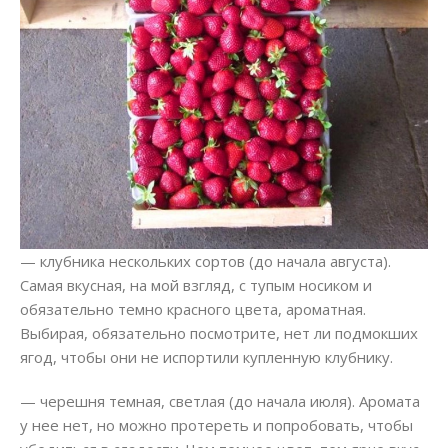
— клубника нескольких сортов (до начала августа).
Самая вкусная, на мой взгляд, с тупым носиком и
обязательно темно красного цвета, ароматная.
Выбирая, обязательно посмотрите, нет ли подмокших
ягод, чтобы они не испортили купленную клубнику.
— черешня темная, светлая (до начала июля). Аромата
у нее нет, но можно протереть и попробовать, чтобы