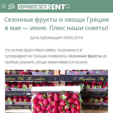
Сезонные фрукты и овощи Греции
в мае — июне. Плюс наши советы!
Дата публикации: 09.05.2018
На лотках фруктовых лавок, на рынках и в
супермаркетах Греции появились
сезонные фрукты
(в
скобках указано, когда заканчивается сезон):