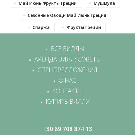
Май Июнь Фрукты Греции
Мушмула
Сезонные Овощи Май Июнь Греция
Спаржа
Фрукты Греции
ВСЕ ВИЛЛЫ
АРЕНДА ВИЛЛ: СОВЕТЫ
СПЕЦПРЕДЛОЖЕНИЯ
О НАС
КОНТАКТЫ
КУПИТЬ ВИЛЛУ
+30 69 708 874 13