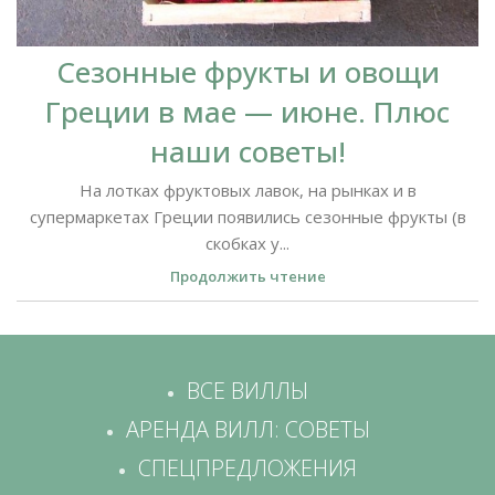
Сезонные фрукты и овощи
Греции в мае — июне. Плюс
наши советы!
На лотках фруктовых лавок, на рынках и в
супермаркетах Греции появились сезонные фрукты (в
скобках у...
Продолжить чтение
ВСЕ ВИЛЛЫ
АРЕНДА ВИЛЛ: СОВЕТЫ
СПЕЦПРЕДЛОЖЕНИЯ