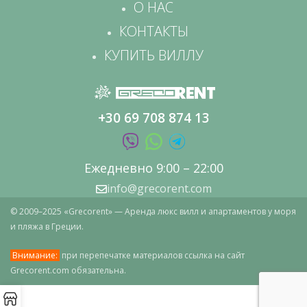
О НАС
КОНТАКТЫ
КУПИТЬ ВИЛЛУ
+30 69 708 874 13
Ежедневно 9:00 – 22:00
info@grecorent.com
© 2009–2025 «Grecorent» — Аренда люкс вилл и апартаментов у моря
и пляжа в Греции.
Внимание:
при перепечатке материалов ссылка на сайт
Grecorent.com обязательна.