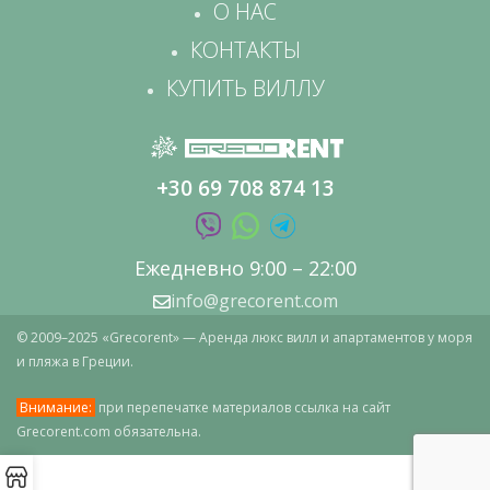
О НАС
КОНТАКТЫ
КУПИТЬ ВИЛЛУ
+30 69 708 874 13
Ежедневно 9:00 – 22:00
info@grecorent.com
© 2009–2025 «Grecorent» — Аренда люкс вилл и апартаментов у моря
и пляжа в Греции.
Внимание:
при перепечатке материалов ссылка на сайт
Grecorent.com обязательна.