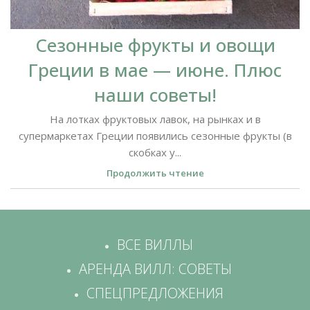
Сезонные фрукты и овощи
Греции в мае — июне. Плюс
наши советы!
На лотках фруктовых лавок, на рынках и в
супермаркетах Греции появились сезонные фрукты (в
скобках у...
Продолжить чтение
ВСЕ ВИЛЛЫ
АРЕНДА ВИЛЛ: СОВЕТЫ
СПЕЦПРЕДЛОЖЕНИЯ