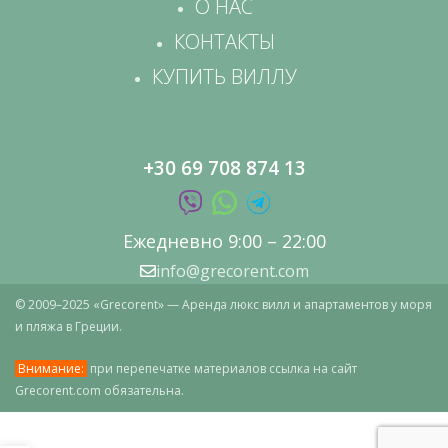
О НАС
КОНТАКТЫ
КУПИТЬ ВИЛЛУ
+30 69 708 874 13
Ежедневно 9:00 – 22:00
info@grecorent.com
© 2009–2025 «Grecorent» — Аренда люкс вилл и апартаментов у моря
и пляжа в Греции.
Внимание:
при перепечатке материалов ссылка на сайт
Grecorent.com обязательна.