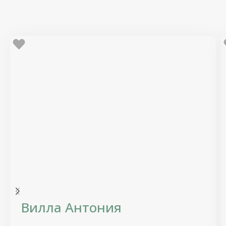
Вилла Антония