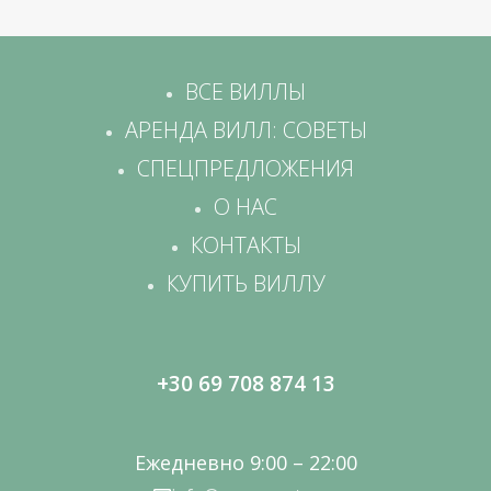
ВСЕ ВИЛЛЫ
АРЕНДА ВИЛЛ: СОВЕТЫ
СПЕЦПРЕДЛОЖЕНИЯ
О НАС
КОНТАКТЫ
КУПИТЬ ВИЛЛУ
+30 69 708 874 13
Ежедневно 9:00 – 22:00