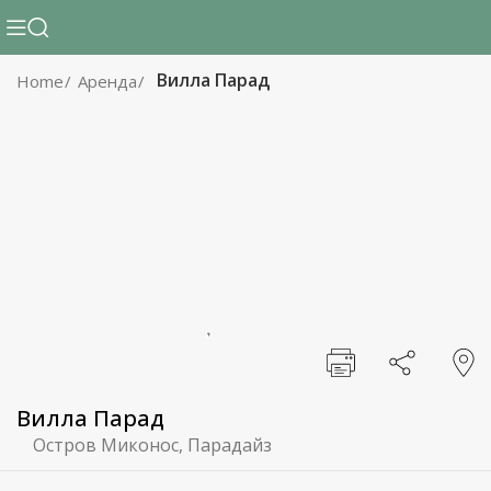
Вилла Парад
Home
Аренда
Вилла Парад
Остров Миконос, Парадайз