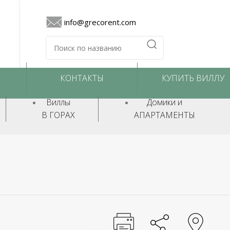
info@grecorent.com
КОНТАКТЫ
КУПИТЬ ВИЛЛУ
Виллы
Домики и
В ГОРАХ
АПАРТАМЕНТЫ