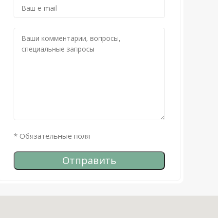
* Обязательные поля