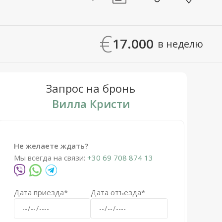
€
17.000
в неделю
Запрос на бронь
Вилла Кристи
Не желаете ждать?
Мы всегда на связи:
+30 69 708 874 13
Дата приезда*
Дата отъезда*