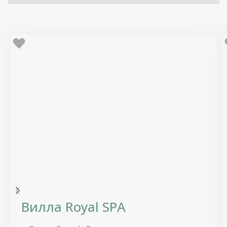
Вилла Royal SPA