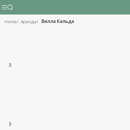
Вилла Кальда
Home
Аренда