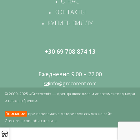
О НАС
КОНТАКТЫ
КУПИТЬ ВИЛЛУ
+30 69 708 874 13
Ежедневно 9:00 – 22:00
info@grecorent.com
© 2009–2025 «Grecorent» — Аренда люкс вилл и апартаментов у моря
и пляжа в Греции.
Внимание:
при перепечатке материалов ссылка на сайт
Grecorent.com обязательна.