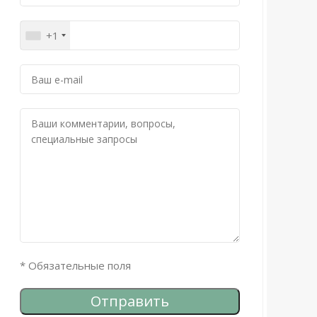
+1
* Обязательные поля