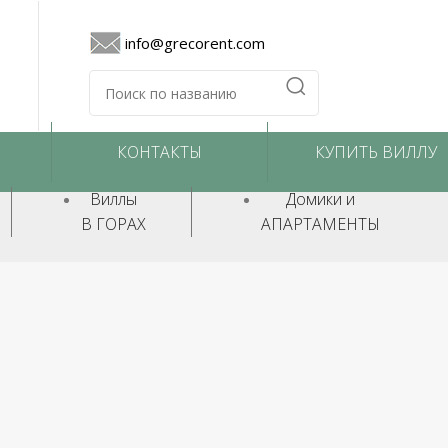
info@grecorent.com
КОНТАКТЫ
КУПИТЬ ВИЛЛУ
Виллы
Домики и
В ГОРАХ
АПАРТАМЕНТЫ