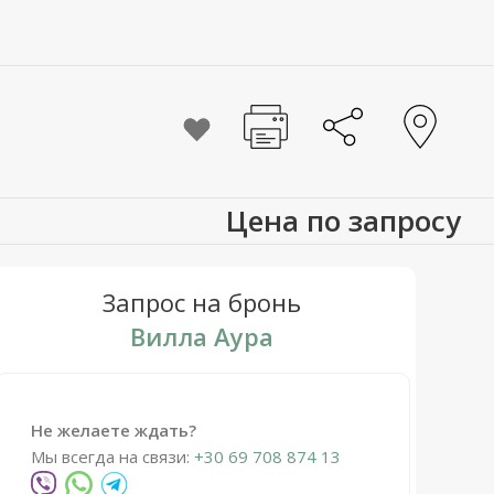
Цена по запросу
Запрос на бронь
Вилла Аура
Не желаете ждать?
Мы всегда на связи:
+30 69 708 874 13