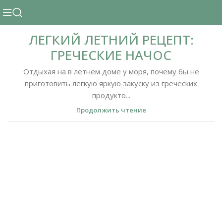
ЛЕГКИЙ ЛЕТНИЙ РЕЦЕПТ:
ГРЕЧЕСКИЕ НАЧОС
Отдыхая на в летнем доме у моря, почему бы не
приготовить легкую яркую закуску из греческих
продукто...
Продолжить чтение