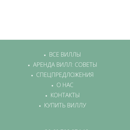
ВСЕ ВИЛЛЫ
АРЕНДА ВИЛЛ: СОВЕТЫ
СПЕЦПРЕДЛОЖЕНИЯ
О НАС
КОНТАКТЫ
КУПИТЬ ВИЛЛУ