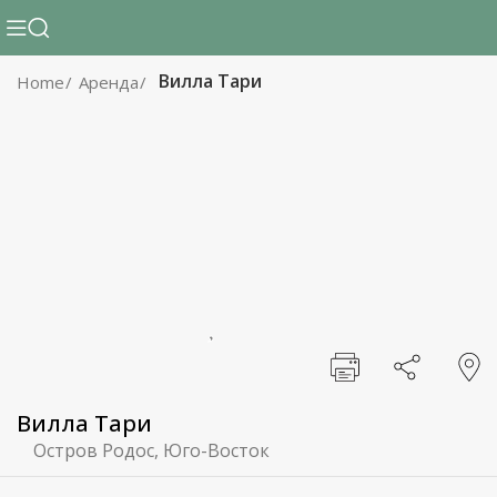
Вилла Тари
Home
Аренда
Вилла Тари
Остров Родос, Юго-Восток