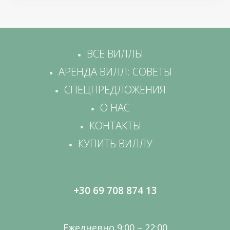
ВСЕ ВИЛЛЫ
АРЕНДА ВИЛЛ: СОВЕТЫ
СПЕЦПРЕДЛОЖЕНИЯ
О НАС
КОНТАКТЫ
КУПИТЬ ВИЛЛУ
+30 69 708 874 13
Ежедневно 9:00 – 22:00