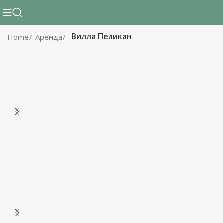
Вилла Пеликан
Home
Аренда