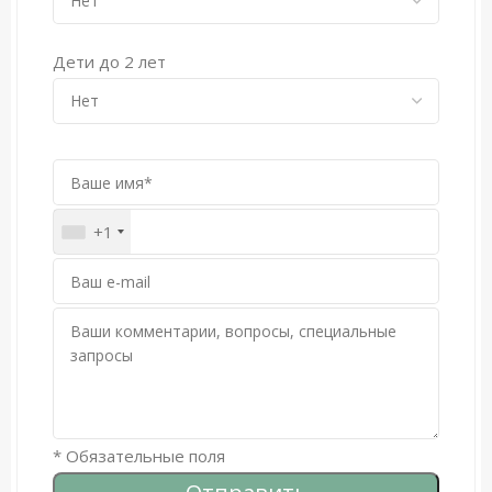
Дети до 2 лет
+1
* Обязательные поля