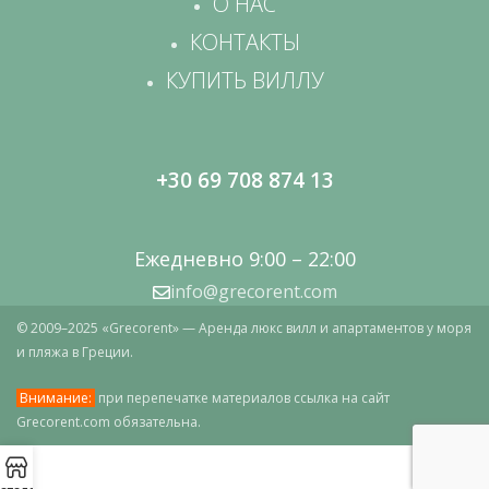
О НАС
КОНТАКТЫ
КУПИТЬ ВИЛЛУ
+30 69 708 874 13
Ежедневно 9:00 – 22:00
info@grecorent.com
© 2009–2025 «Grecorent» — Аренда люкс вилл и апартаментов у моря
и пляжа в Греции.
Внимание:
при перепечатке материалов ссылка на сайт
Grecorent.com обязательна.