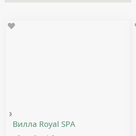
Вилла Royal SPA