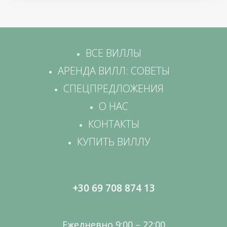
ВСЕ ВИЛЛЫ
АРЕНДА ВИЛЛ: СОВЕТЫ
СПЕЦПРЕДЛОЖЕНИЯ
О НАС
КОНТАКТЫ
КУПИТЬ ВИЛЛУ
+30 69 708 874 13
Ежедневно 9:00 – 22:00