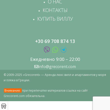
О НАС
КОНТАКТЫ
КУПИТЬ ВИЛЛУ
+30 69 708 874 13
Ежедневно 9:00 – 22:00
info@grecorent.com
© 2009–2025 «Grecorent» — Аренда люкс вилл и апартаментов у моря
и пляжа в Греции.
Внимание:
при перепечатке материалов ссылка на сайт
Grecorent.com обязательна.