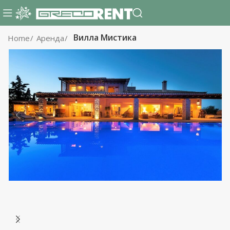
Вилла Мистика
Home
Аренда