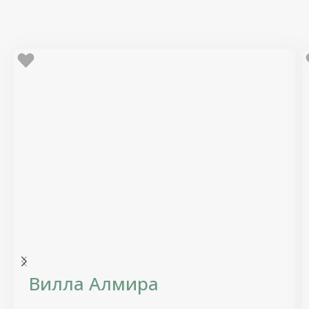
Вилла Алмира