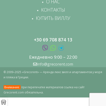
О НАС
КОНТАКТЫ
КУПИТЬ ВИЛЛУ
+30 69 708 874 13
Ежедневно 9:00 – 22:00
info@grecorent.com
© 2009–2025 «Grecorent» — Аренда люкс вилл и апартаментов у моря
и пляжа в Греции.
Внимание:
при перепечатке материалов ссылка на сайт
Grecorent.com обязательна.