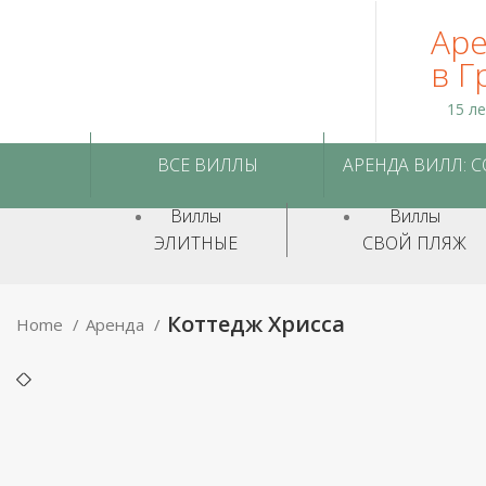
Аре
в Г
15 л
ВСЕ ВИЛЛЫ
АРЕНДА ВИЛЛ: 
Виллы
Виллы
ЭЛИТНЫЕ
СВОЙ ПЛЯЖ
Коттедж Хрисса
Home
Аренда