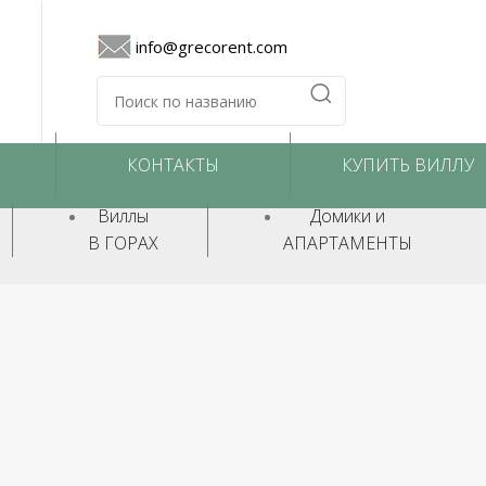
info@grecorent.com
КОНТАКТЫ
КУПИТЬ ВИЛЛУ
Виллы
Домики и
В ГОРАХ
АПАРТАМЕНТЫ