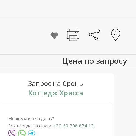
Цена по запросу
Запрос на бронь
Коттедж Хрисса
Не желаете ждать?
Мы всегда на связи:
+30 69 708 874 13