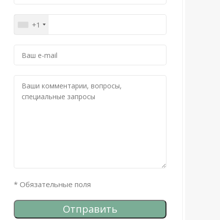
+1
* Обязательные поля