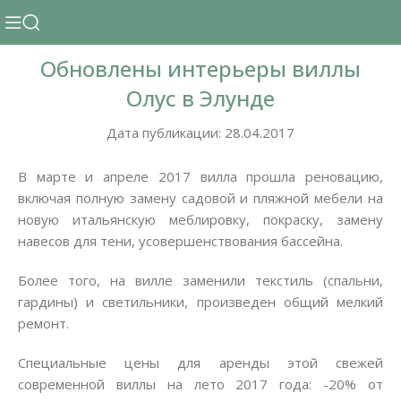
Обновлены интерьеры виллы
Олус в Элунде
Дата публикации: 28.04.2017
В марте и апреле 2017 вилла прошла реновацию,
включая полную замену садовой и пляжной мебели на
новую итальянскую меблировку, покраску, замену
навесов для тени, усовершенствования бассейна.
Более того, на вилле заменили текстиль (спальни,
гардины) и светильники, произведен общий мелкий
ремонт.
Специальные цены для аренды этой свежей
современной виллы на лето 2017 года: -20% от