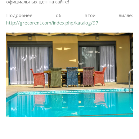
официальных цен на сайте!
Подробнее об этой вилле:
http://grecorent.com/index.php/katalog/97