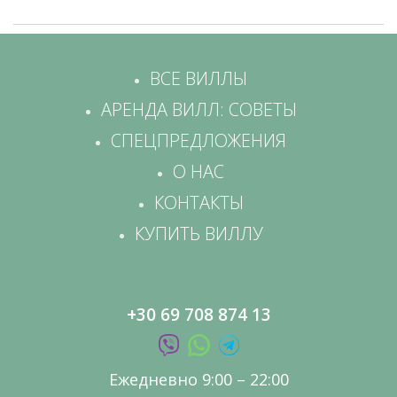
ВСЕ ВИЛЛЫ
АРЕНДА ВИЛЛ: СОВЕТЫ
СПЕЦПРЕДЛОЖЕНИЯ
О НАС
КОНТАКТЫ
КУПИТЬ ВИЛЛУ
+30 69 708 874 13
Ежедневно 9:00 – 22:00