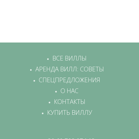
ВСЕ ВИЛЛЫ
АРЕНДА ВИЛЛ: СОВЕТЫ
СПЕЦПРЕДЛОЖЕНИЯ
О НАС
КОНТАКТЫ
КУПИТЬ ВИЛЛУ