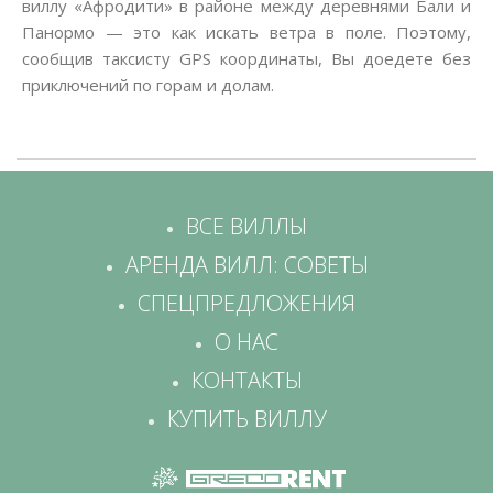
виллу «Афродити» в районе между деревнями Бали и
Панормо — это как искать ветра в поле. Поэтому,
сообщив таксисту GPS координаты, Вы доедете без
приключений по горам и долам.
ВСЕ ВИЛЛЫ
АРЕНДА ВИЛЛ: СОВЕТЫ
СПЕЦПРЕДЛОЖЕНИЯ
О НАС
КОНТАКТЫ
КУПИТЬ ВИЛЛУ