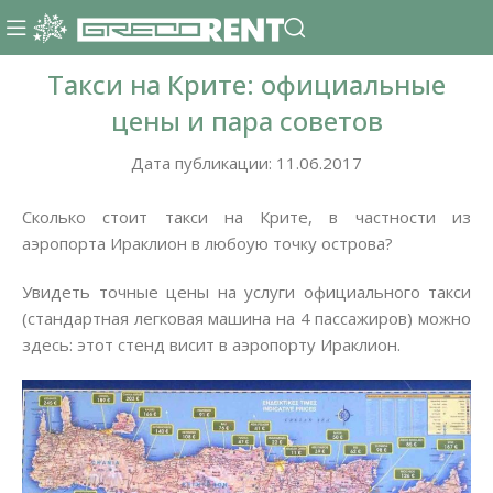
Такси на Крите: официальные
цены и пара советов
Дата публикации: 11.06.2017
Сколько стоит такси на Крите, в частности из
аэропорта Ираклион в любоую точку острова?
Увидеть точные цены на услуги официального такси
(стандартная легковая машина на 4 пассажиров) можно
здесь: этот стенд висит в аэропорту Ираклион.