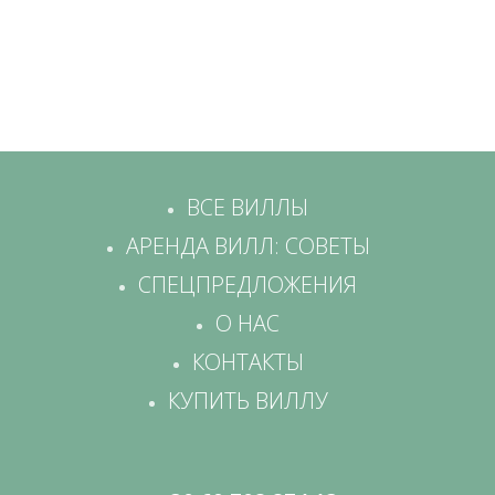
ВСЕ ВИЛЛЫ
АРЕНДА ВИЛЛ: СОВЕТЫ
СПЕЦПРЕДЛОЖЕНИЯ
О НАС
КОНТАКТЫ
КУПИТЬ ВИЛЛУ