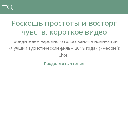
Роскошь простоты и восторг
чувств, короткое видео
Победителем народного голосования в номинации
«Лучший туристический фильм 2018 года» («People´s
Choi...
Продолжить чтение