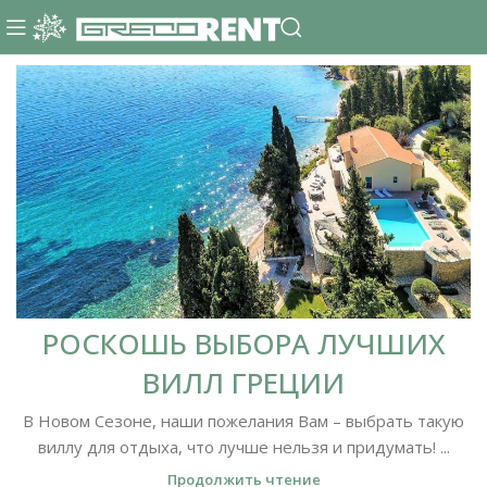
РОСКОШЬ ВЫБОРА ЛУЧШИХ
ВИЛЛ ГРЕЦИИ
В Новом Сезоне, наши пожелания Вам – выбрать такую
виллу для отдыха, что лучше нельзя и придумать! ...
Продолжить чтение