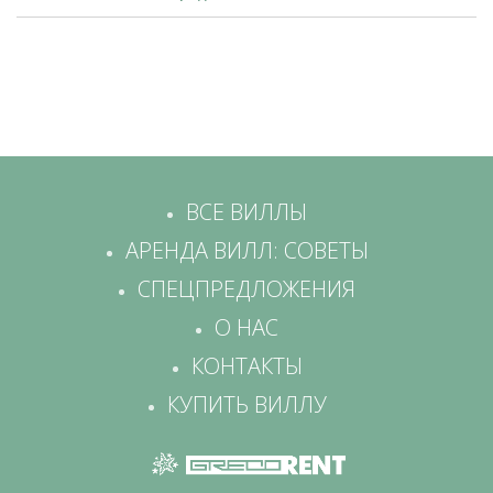
ВСЕ ВИЛЛЫ
АРЕНДА ВИЛЛ: СОВЕТЫ
СПЕЦПРЕДЛОЖЕНИЯ
О НАС
КОНТАКТЫ
КУПИТЬ ВИЛЛУ