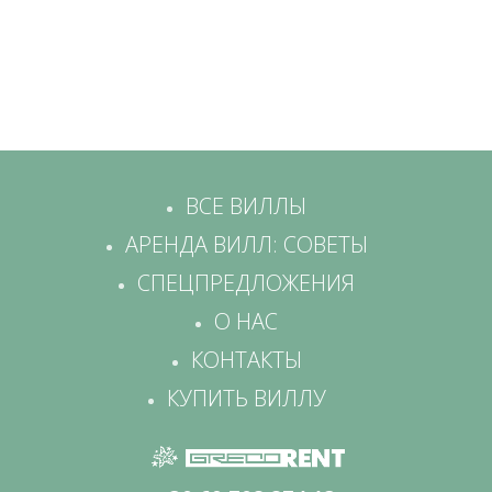
ВСЕ ВИЛЛЫ
АРЕНДА ВИЛЛ: СОВЕТЫ
СПЕЦПРЕДЛОЖЕНИЯ
О НАС
КОНТАКТЫ
КУПИТЬ ВИЛЛУ