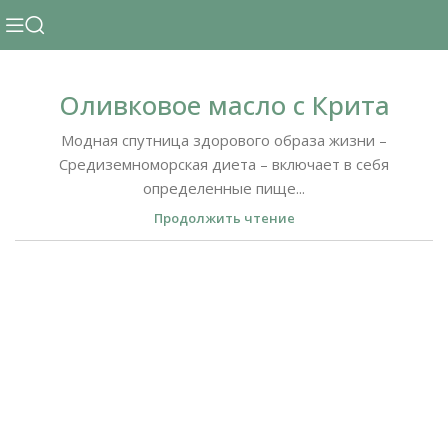
Оливковое масло с Крита
Модная спутница здорового образа жизни –
Средиземноморская диета – включает в себя
определенные пище...
Продолжить чтение