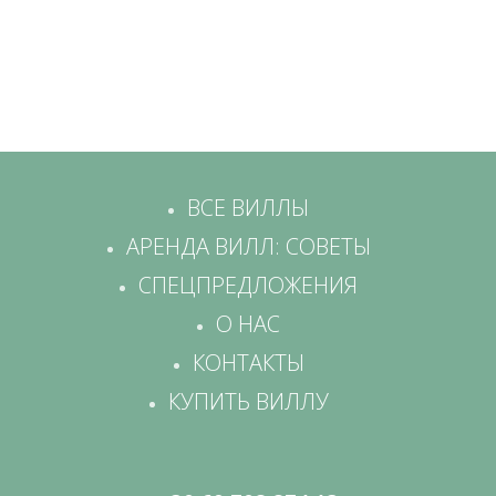
ВСЕ ВИЛЛЫ
АРЕНДА ВИЛЛ: СОВЕТЫ
СПЕЦПРЕДЛОЖЕНИЯ
О НАС
КОНТАКТЫ
КУПИТЬ ВИЛЛУ