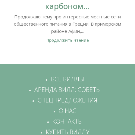
карбоном…
Продолжаю тему про интересные местные сети
общественного питания в Греции. В приморском
районе Афин,...
Продолжить чтение
ВСЕ ВИЛЛЫ
АРЕНДА ВИЛЛ: СОВЕТЫ
СПЕЦПРЕДЛОЖЕНИЯ
О НАС
КОНТАКТЫ
КУПИТЬ ВИЛЛУ