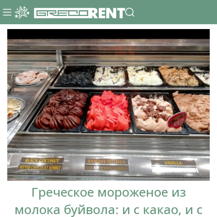
Греческое мороженое из
молока буйвола: и с какао, и с