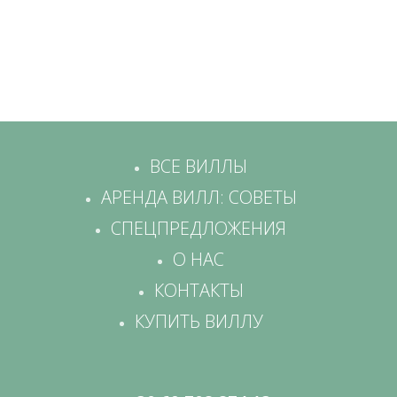
ВСЕ ВИЛЛЫ
АРЕНДА ВИЛЛ: СОВЕТЫ
СПЕЦПРЕДЛОЖЕНИЯ
О НАС
КОНТАКТЫ
КУПИТЬ ВИЛЛУ