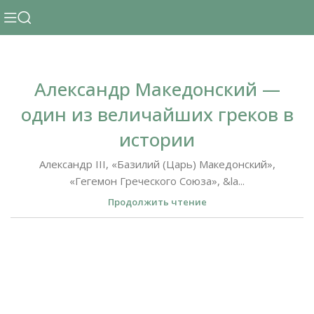
Александр Македонский —
один из величайших греков в
истории
Александр III, «Базилий (Царь) Македонский»,
«Гегемон Греческого Союза», &la...
Продолжить чтение