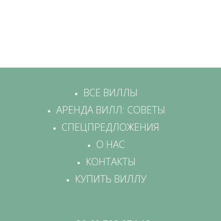
ВСЕ ВИЛЛЫ
АРЕНДА ВИЛЛ: СОВЕТЫ
СПЕЦПРЕДЛОЖЕНИЯ
О НАС
КОНТАКТЫ
КУПИТЬ ВИЛЛУ