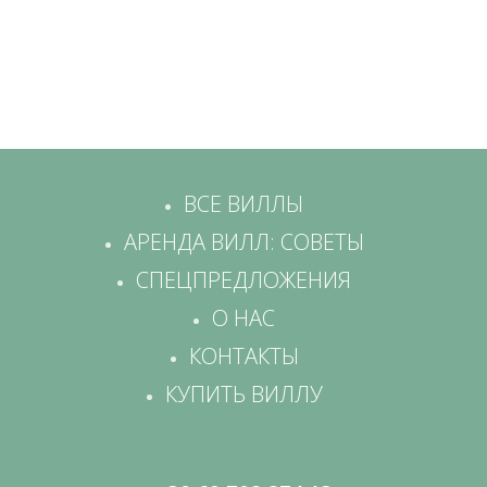
ВСЕ ВИЛЛЫ
АРЕНДА ВИЛЛ: СОВЕТЫ
СПЕЦПРЕДЛОЖЕНИЯ
О НАС
КОНТАКТЫ
КУПИТЬ ВИЛЛУ