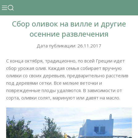
Сбор оливок на вилле и другие
осенние развлечения
Дата публикации: 26.11.2017
С конца октября, традиционно, по всей Греции идет
сбор урожая олив. Каждая семья собирает вручную
оливки со своих деревьев, предварительно расстелив
под деревями сетки. Все мелкие веточки и
поврежденные плоды удаляются. В зависимости от
сорта, оливки солят, маринуют или давят на масло.