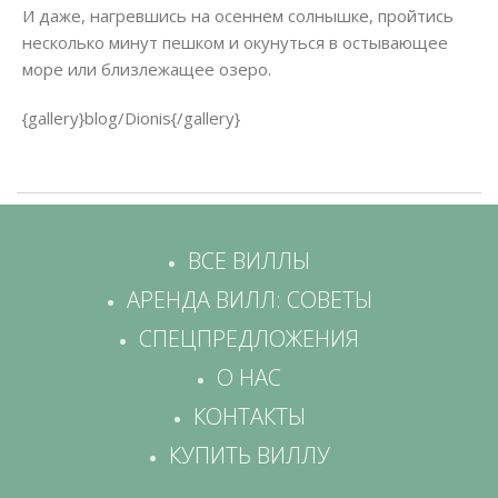
И даже, нагревшись на осеннем солнышке, пройтись
несколько минут пешком и окунуться в остывающее
море или близлежащее озеро.
{gallery}blog/Dionis{/gallery}
ВСЕ ВИЛЛЫ
АРЕНДА ВИЛЛ: СОВЕТЫ
СПЕЦПРЕДЛОЖЕНИЯ
О НАС
КОНТАКТЫ
КУПИТЬ ВИЛЛУ