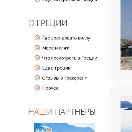
О
ГРЕЦИИ
Где арендовать виллу
Море и пляж
Что посмотреть в Греции
Еда в Греции
Отзывы о Грекорент
Прочее
НАШИ
ПАРТНЕРЫ