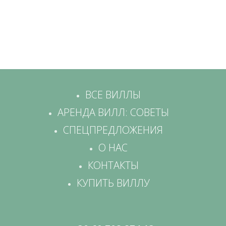
ВСЕ ВИЛЛЫ
АРЕНДА ВИЛЛ: СОВЕТЫ
СПЕЦПРЕДЛОЖЕНИЯ
О НАС
КОНТАКТЫ
КУПИТЬ ВИЛЛУ