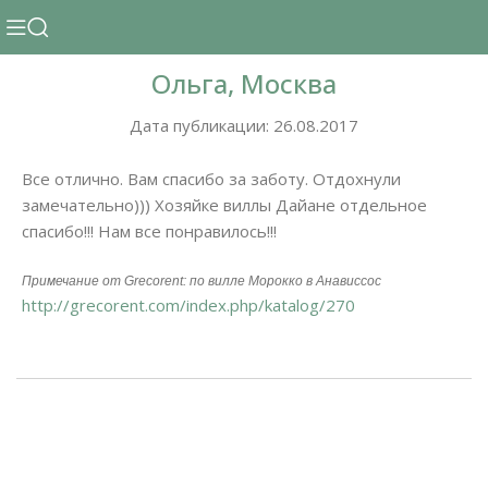
Ольга, Москва
Дата публикации: 26.08.2017
Все отлично. Вам спасибо за заботу. Отдохнули
замечательно))) Хозяйке виллы Дайане отдельное
спасибо!!! Нам все понравилось!!!
Примечание от Grecorent: по вилле Морокко в Анависсос
http://grecorent.com/index.php/katalog/270