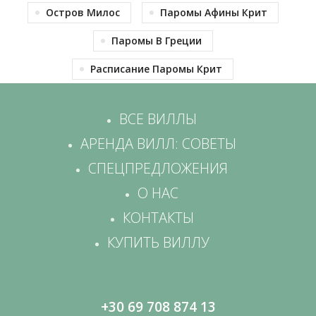
Остров Милос
Паромы Афины Крит
Паромы В Греции
Расписание Паромы Крит
ВСЕ ВИЛЛЫ
АРЕНДА ВИЛЛ: СОВЕТЫ
СПЕЦПРЕДЛОЖЕНИЯ
О НАС
КОНТАКТЫ
КУПИТЬ ВИЛЛУ
+30 69 708 874 13