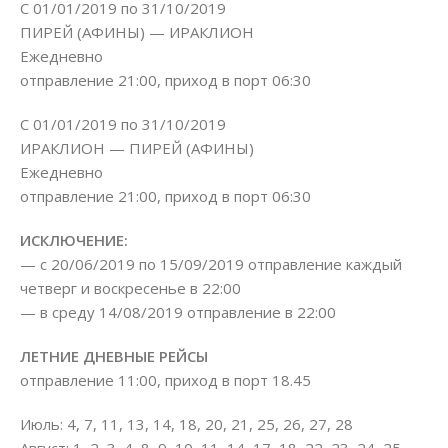
С 01/01/2019 по 31/10/2019
ПИРЕЙ (АФИНЫ) — ИРАКЛИОН
Ежедневно
отправление 21:00, приход в порт 06:30
С 01/01/2019 по 31/10/2019
ИРАКЛИОН — ПИРЕЙ (АФИНЫ)
Ежедневно
отправление 21:00, приход в порт 06:30
ИСКЛЮЧЕНИЕ:
— с 20/06/2019 по 15/09/2019 отправление каждый
четверг и воскресенье в 22:00
— в среду 14/08/2019 отправление в 22:00
ЛЕТНИЕ ДНЕВНЫЕ РЕЙСЫ
отправление 11:00, приход в порт 18.45
Июль: 4, 7, 11, 13, 14, 18, 20, 21, 25, 26, 27, 28