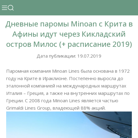
Дневные паромы Minoan с Крита в
Афины идут через Кикладский
остров Милос (+ расписание 2019)
Дата публикации: 19.07.2019
Паромная компания Minoan Lines была основана в 1972
году на Крите в Ираклионе. Постепенно выросла до
эталонной компанией на международных маршрутах
Италия – Греция, а также на внутренних маршрутах по
Греции. С 2008 года Minoan Lines является частью
Grimaldi Lines Group, владеющей 88% акций.