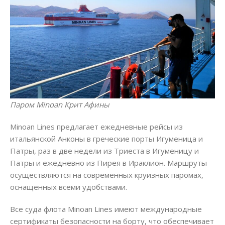
Паром Minoan Крит Афины
Minoan Lines предлагает ежедневные рейсы из
итальянской Анконы в греческие порты Игуменица и
Патры, раз в две недели из Триеста в Игуменицу и
Патры и ежедневно из Пирея в Ираклион. Маршруты
осуществляются на современных круизных паромах,
оснащенных всеми удобствами.
Все суда флота Minoan Lines имеют международные
сертификаты безопасности на борту, что обеспечивает