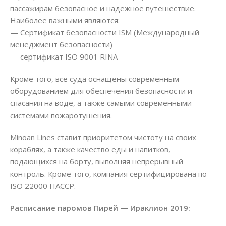
пассажирам безопасное и надежное путешествие.
Наиболее важными являются:
— Сертификат безопасности ISM (Международный
менеджмент безопасности)
— сертификат ISO 9001 RINA
Кроме того, все суда оснащены современным
оборудованием для обеспечения безопасности и
спасания на воде, а также самыми современными
системами пожаротушения.
Minoan Lines ставит приоритетом чистоту на своих
кораблях, а также качество еды и напитков,
подающихся на борту, выполняя непрерывный
контроль. Кроме того, компания сертифицирована по
ISO 22000 HACCP.
Расписание паромов Пирей — Ираклион 2019: