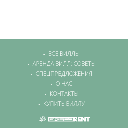
ВСЕ ВИЛЛЫ
АРЕНДА ВИЛЛ: СОВЕТЫ
СПЕЦПРЕДЛОЖЕНИЯ
О НАС
КОНТАКТЫ
КУПИТЬ ВИЛЛУ