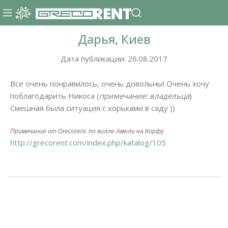
Дарья, Киев
Дата публикации: 26.08.2017
Все очень понравилось, очень довольны! Очень хочу
поблагодарить Никоса (
примечание: владельца
)
Смешная была ситуация с хорьками в саду ))
Примечание от Grecorent: по вилле Амели на Корфу
http://grecorent.com/index.php/katalog/105