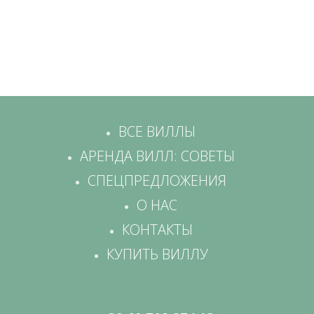
ВСЕ ВИЛЛЫ
АРЕНДА ВИЛЛ: СОВЕТЫ
СПЕЦПРЕДЛОЖЕНИЯ
О НАС
КОНТАКТЫ
КУПИТЬ ВИЛЛУ